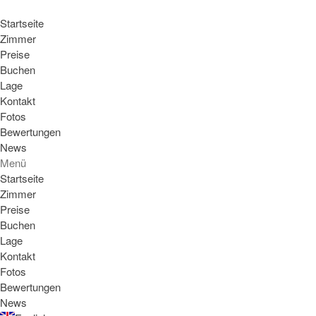
Startseite
Zimmer
Preise
Buchen
Lage
Kontakt
Fotos
Bewertungen
News
Menü
Startseite
Zimmer
Preise
Buchen
Lage
Kontakt
Fotos
Bewertungen
News