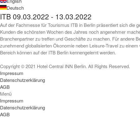
English
Deutsch
ITB 09.03.2022 - 13.03.2022
Auf der Fachmesse für Tourismus ITB in Berlin präsentiert sich die g
Kunden die schönsten Wochen des Jahres noch angenehmer machen mö
Branchenpartner zu treffen und Geschäfte zu machen. Für andere Bes
zunehmend globalisierten Ökonomie neben Leisure-Travel zu einem 
Bereich können auf der ITB Berlin kennengelernt werden.
Copyright © 2021 Hotel Central INN Berlin. All Rights Reserved.
Impressum
Datenschutzerklärung
AGB
Menü
Impressum
Datenschutzerklärung
AGB