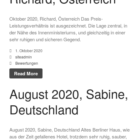
Oktober 2020, Richard, Österreich Das Preis-
Leistungsverhältnis ist ausgezeichnet. Die Lage zentral, in
der Nähe des Innenministeriums, und gleichzeitig in einer
sehr ruhigen und sicheren Gegend.
1. Oktober 2020
siteadmin
Bewertungen
Read More
August 2020, Sabine,
Deutschland
August 2020, Sabine, Deutschland Altes Berliner Haus, wie
aus der Zeit gefallenes Hotel, trotzdem sehr ruhig, sauber,