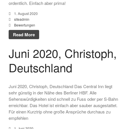
ordentlich. Einfach aber prima!
1. August 2020
siteadmin
Bewertungen
Read More
Juni 2020, Christoph,
Deutschland
Juni 2020, Christoph, Deutschland Das Central Inn liegt
sehr günstig in der Nähe des Berliner HBF. Alle
Sehenswürdigkeiten sind schnell zu Fuss oder per S-Bahn
erreichbar. Das Hotel ist einfach aber sauber ausgestattet.
Für einen Kurztrip ohne große Ansprüche durchaus zu
empfehlen
1. Juni 2020