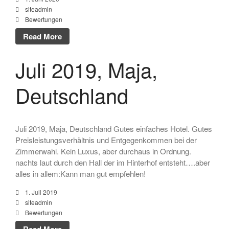
siteadmin
Bewertungen
Read More
Juli 2019, Maja,
Deutschland
Juli 2019, Maja, Deutschland Gutes einfaches Hotel. Gutes
Preisleistungsverhältnis und Entgegenkommen bei der
Zimmerwahl. Kein Luxus, aber durchaus in Ordnung.
nachts laut durch den Hall der im Hinterhof entsteht….aber
alles in allem:Kann man gut empfehlen!
1. Juli 2019
siteadmin
Bewertungen