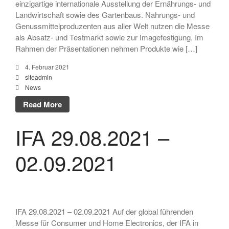
einzigartige internationale Ausstellung der Ernährungs- und
Landwirtschaft sowie des Gartenbaus. Nahrungs- und
Genussmittelproduzenten aus aller Welt nutzen die Messe
als Absatz- und Testmarkt sowie zur Imagefestigung. Im
Rahmen der Präsentationen nehmen Produkte wie […]
4. Februar 2021
siteadmin
News
Read More
IFA 29.08.2021 –
02.09.2021
IFA 29.08.2021 – 02.09.2021 Auf der global führenden
Messe für Consumer und Home Electronics, der IFA in