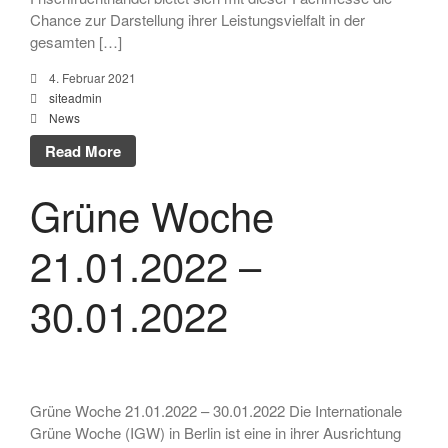
Chance zur Darstellung ihrer Leistungsvielfalt in der
gesamten […]
4. Februar 2021
siteadmin
News
Read More
Grüne Woche
21.01.2022 –
30.01.2022
Grüne Woche 21.01.2022 – 30.01.2022 Die Internationale
Grüne Woche (IGW) in Berlin ist eine in ihrer Ausrichtung