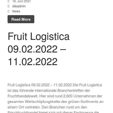
16. Juni 2021
siteadmin
News
Read More
Fruit Logistica
09.02.2022 –
11.02.2022
Fruit Logistica 09.02.2022 – 11.02.2022 Die Fruit Logistica
ist das führende internationale Branchentreffen der
Fruchthandelswelt. Hier sind rund 2.600 Unternehmen der
gesamten Wertschöpfungskette des grünen Sortiments an
einem Ort vertreten. Den Branchen rund um den
Frischfruchthandel bietet sich mit dieser Fachmesse die