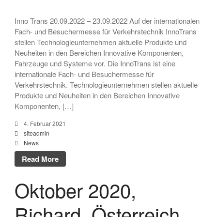
Inno Trans 20.09.2022 – 23.09.2022 Auf der internationalen
Fach- und Besuchermesse für Verkehrstechnik InnoTrans
stellen Technologieunternehmen aktuelle Produkte und
Neuheiten in den Bereichen Innovative Komponenten,
Fahrzeuge und Systeme vor. Die InnoTrans ist eine
internationale Fach- und Besuchermesse für
Verkehrstechnik. Technologieunternehmen stellen aktuelle
Produkte und Neuheiten in den Bereichen Innovative
Komponenten, […]
4. Februar 2021
siteadmin
News
Read More
Oktober 2020,
Richard, Österreich