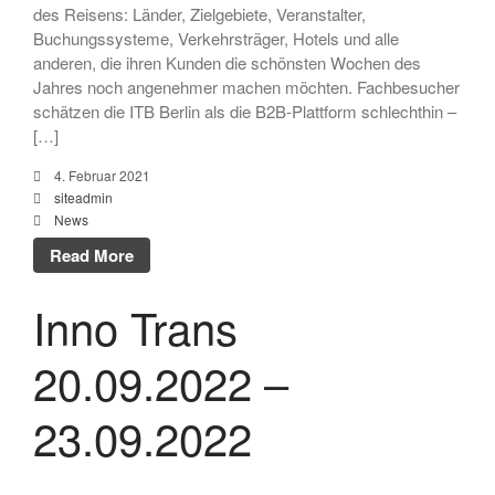
des Reisens: Länder, Zielgebiete, Veranstalter,
Buchungssysteme, Verkehrsträger, Hotels und alle
anderen, die ihren Kunden die schönsten Wochen des
Jahres noch angenehmer machen möchten. Fachbesucher
schätzen die ITB Berlin als die B2B-Plattform schlechthin –
[…]
4. Februar 2021
siteadmin
News
Read More
Inno Trans
20.09.2022 –
23.09.2022