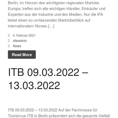
Berlin, im Herzen des wichtigsten regionalen Marktes
Europa, treffen sich alle wichtigen Händler, Einkäufer und
Experten aus der Industrie und den Medien. Nur die IFA
bietet einen so umfassenden Marktüberblick auf
internationalem Niveau […]
4. Februar 2021
siteadmin
News
Read More
ITB 09.03.2022 –
13.03.2022
ITB 09.03.2022 – 13.03.2022 Auf der Fachmesse für
Tourismus ITB in Berlin präsentiert sich die gesamte Vielfalt